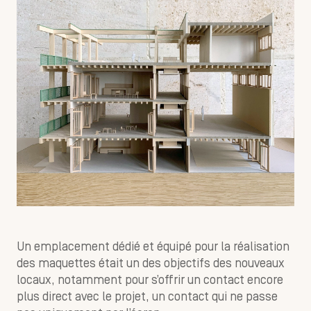
Un emplacement dédié et équipé pour la réalisation
des maquettes était un des objectifs des nouveaux
locaux, notamment pour s’offrir un contact encore
plus direct avec le projet, un contact qui ne passe