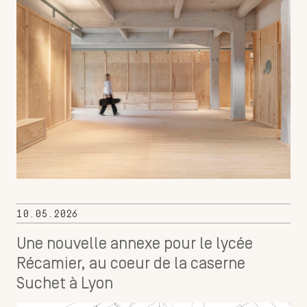
10.05.2026
Une nouvelle annexe pour le lycée
Récamier, au coeur de la caserne
Suchet à Lyon