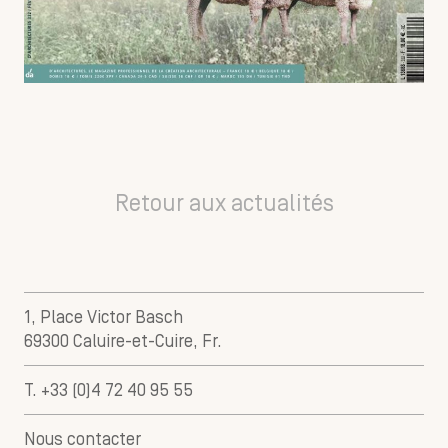
Retour aux actualités
1, Place Victor Basch
69300 Caluire-et-Cuire, Fr.
T. +33 (0)4 72 40 95 55
Nous contacter