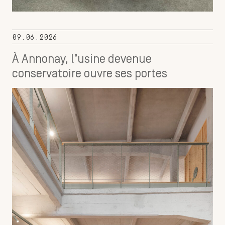
09.06.2026
À Annonay, l’usine devenue
conservatoire ouvre ses portes