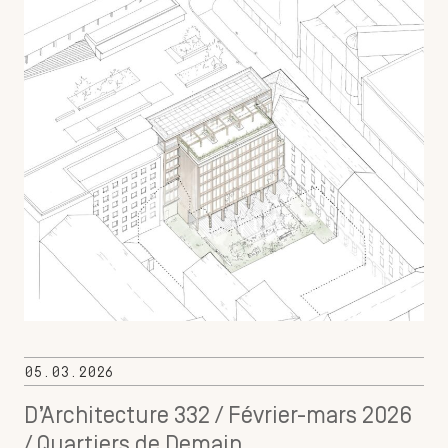
05.03.2026
D’Architecture 332 / Février-mars 2026
/ Quartiers de Demain