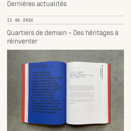
Dernières actualités
11.06.2026
Quartiers de demain – Des héritages à
réinventer