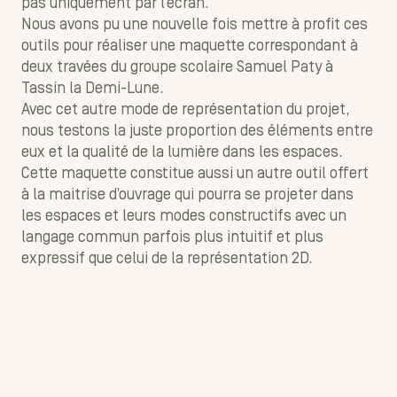
pas uniquement par l’écran.
Nous avons pu une nouvelle fois mettre à profit ces
outils pour réaliser une maquette correspondant à
deux travées du groupe scolaire Samuel Paty à
Tassin la Demi-Lune.
Avec cet autre mode de représentation du projet,
nous testons la juste proportion des éléments entre
eux et la qualité de la lumière dans les espaces.
Cette maquette constitue aussi un autre outil offert
à la maitrise d’ouvrage qui pourra se projeter dans
les espaces et leurs modes constructifs avec un
langage commun parfois plus intuitif et plus
expressif que celui de la représentation 2D.