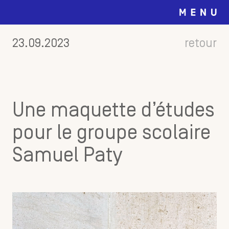
23.09.2023
retour
Une maquette d’études
pour le groupe scolaire
Samuel Paty