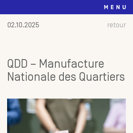
02.10.2025
retour
QDD – Manufacture
Nationale des Quartiers