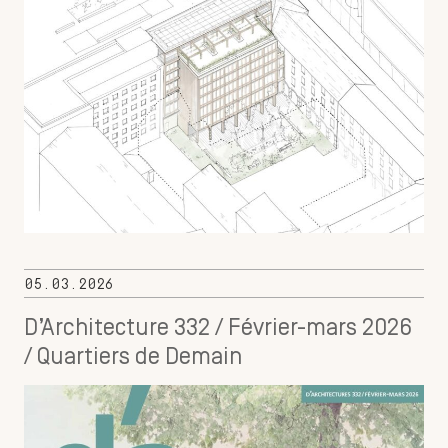
05.03.2026
D’Architecture 332 / Février-mars 2026
/ Quartiers de Demain