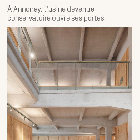
À Annonay, l’usine devenue
conservatoire ouvre ses portes