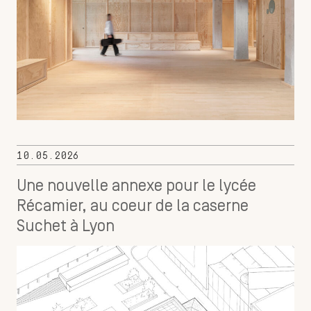
10.05.2026
Une nouvelle annexe pour le lycée
Récamier, au coeur de la caserne
Suchet à Lyon