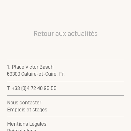
Retour aux actualités
1, Place Victor Basch
69300 Caluire-et-Cuire, Fr.
T. +33 (0)4 72 40 95 55
Nous contacter
Emplois et stages
Mentions Légales