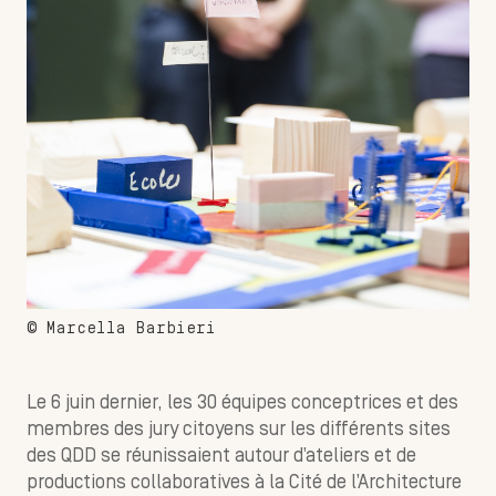
© Marcella Barbieri
Le 6 juin dernier, les 30 équipes conceptrices et des
membres des jury citoyens sur les différents sites
des QDD se réunissaient autour d’ateliers et de
productions collaboratives à la Cité de l’Architecture