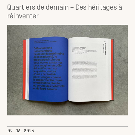
Quartiers de demain – Des héritages à
réinventer
09.06.2026