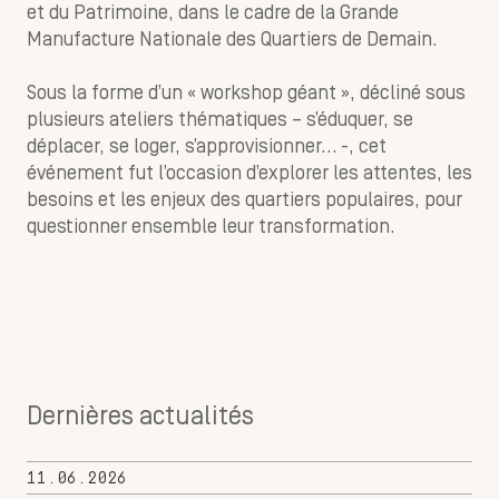
et du Patrimoine, dans le cadre de la Grande
Manufacture Nationale des Quartiers de Demain.
Sous la forme d’un « workshop géant », décliné sous
plusieurs ateliers thématiques – s’éduquer, se
déplacer, se loger, s’approvisionner… -, cet
événement fut l’occasion d’explorer les attentes, les
besoins et les enjeux des quartiers populaires, pour
questionner ensemble leur transformation.
Dernières actualités
11.06.2026