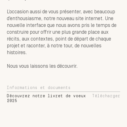
L’occasion aussi de vous présenter, avec beaucoup
d’enthousiasme, notre nouveau site internet. Une
nouvelle interface que nous avons pris le temps de
construire pour offrir une plus grande place aux
récits, aux contextes, point de départ de chaque
projet et raconter, à notre tour, de nouvelles
histoires.
Nous vous laissons les découvrir.
Informations et documents
Découvrez notre livret de voeux
Télécharger
2025