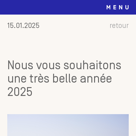
15.01.2025
retour
Nous vous souhaitons
une très belle année
2025