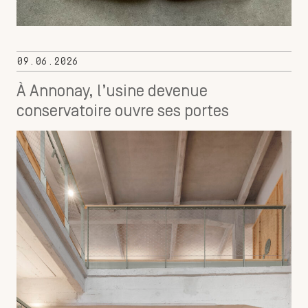
09.06.2026
À Annonay, l’usine devenue
conservatoire ouvre ses portes