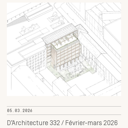
05.03.2026
D’Architecture 332 / Février-mars 2026