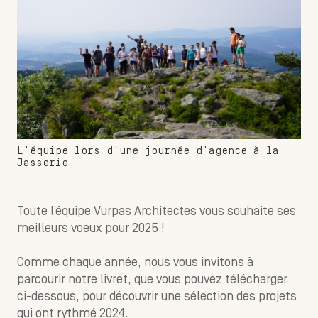
L'équipe lors d'une journée d'agence à la
Jasserie
Toute l’équipe Vurpas Architectes vous souhaite ses
meilleurs voeux pour 2025 !
Comme chaque année, nous vous invitons à
parcourir notre livret, que vous pouvez télécharger
ci-dessous, pour découvrir une sélection des projets
qui ont rythmé 2024.