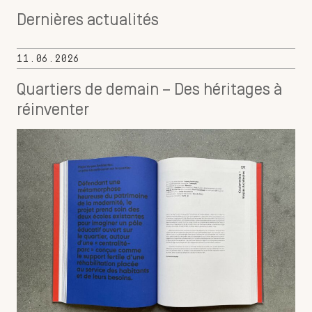
Dernières actualités
11.06.2026
Quartiers de demain – Des héritages à
réinventer