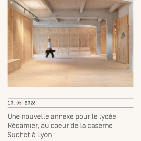
10.05.2026
Une nouvelle annexe pour le lycée
Récamier, au coeur de la caserne
Suchet à Lyon