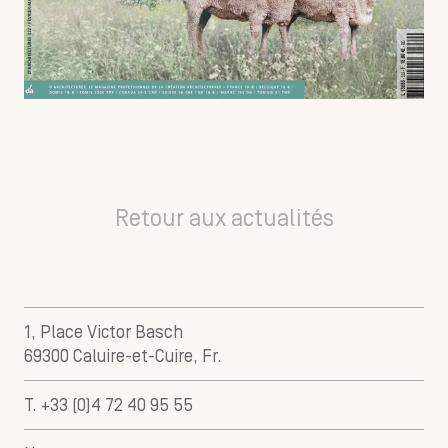
Retour aux actualités
1, Place Victor Basch
69300 Caluire-et-Cuire, Fr.
T. +33 (0)4 72 40 95 55