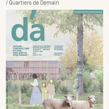
/ Quartiers de Demain